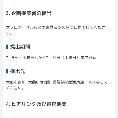
3.企画提案書の提出
本プロポーザルの必要書類を次の期間に提出してくださ
い。
提出期間
7月9日（木曜日）から7月23日（木曜日）まで必着
提出先
大仙市役所 大曲庁舎2階 総務部財産活用課 ※持参して
ください。
4.ヒアリング及び審査期間