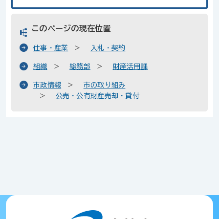
このページの現在位置
仕事・産業
入札・契約
組織
総務部
財産活用課
市政情報
市の取り組み
公売・公有財産売却・貸付