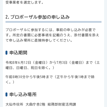
受事業者を選定します。
2.プロポーザル参加の申し込み
プロポーザルに参加するには、事前の申し込みが必要で
す。所定の書類に必要事項を記載のうえ、添付書類を添え
て申し込み場所に直接持参してください。
申込期間
令和8年6月12日（金曜日）から7月3日（金曜日）まで（土
曜日、日曜日、祝日を除く。）
午前8時30分から午後5時まで（正午から午後1時まで除
く。）
申し込み場所
大仙市役所 大曲庁舎2階 総務部財産活用課