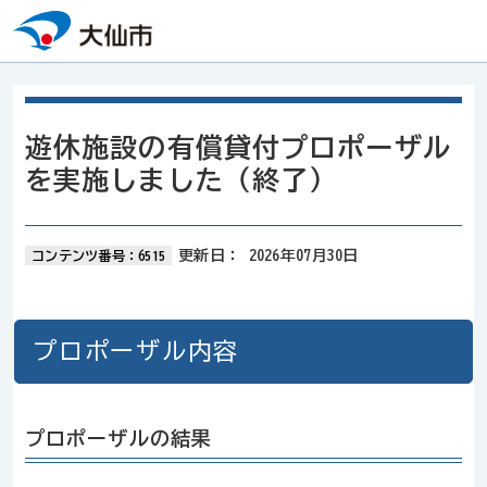
本文へスキップ
遊休施設の有償貸付プロポーザル
を実施しました（終了）
更新日：
2026年07月30日
コンテンツ番号：6515
プロポーザル内容
プロポーザルの結果