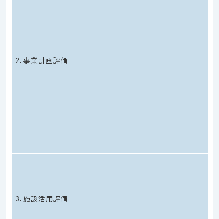
2.事業計画評価
3.施設活用評価