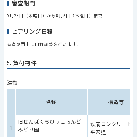
審査期間
7月23日（木曜日）から8月6日（木曜日）まで
ヒアリング日程
審査期間中に日程
調整を行い
ます。
5.貸付物件
建物
名称
構造等
旧せんぼくちびっこらんど
鉄筋コンクリート
1
みどり園
平家建