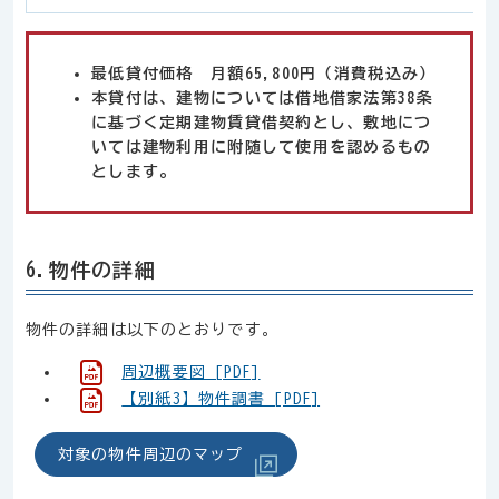
最低貸付価格 月額65,800円（消費税込み）
本貸付は、建物については借地借家法第38条
に基づく定期建物賃貸借契約とし、敷地につ
いては建物利用に附随して使用を認めるもの
とします。
6.物件の詳細
物件の詳細は以下のとおりです。
周辺概要図 [PDF]
【別紙3】物件調書 [PDF]
対象の物件周辺のマップ