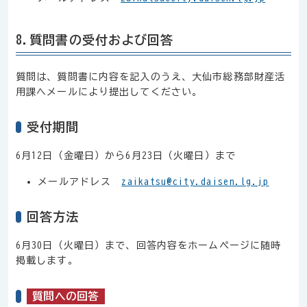
8.質問書の受付および回答
質問は、質問書に内容を記入のうえ、大仙市総務部財産活
用課へメールにより提出してください。
受付期間
6月12日（金曜日）から6月23日（火曜日）まで
メールアドレス
zaikatsu@city.daisen.lg.jp
回答方法
6月30日（火曜日）まで、回答内容をホームページに随時
掲載します。
質問への回答