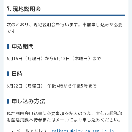
7.現地説明会
次のとおり、現地説明会を行います。事前申し込みが必要
です。
申込期間
6月15日（月曜日）から6月18日（木曜日）まで
日時
6月22日（月曜日） 午後4時から午後5時まで
申し込み方法
現地説明会申込書に必要事項を記入のうえ、大仙市総務部
財産活用課へ持参またはメールにより申し込みください。
メールアドレス
zaikatsu@city.daisen.lg.jp