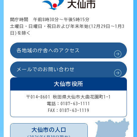
開庁時間 午前8時30分～午後5時15分
土曜日・日曜日・祝日および年末年始(12月29日～1月3
日)を除く
各地域の庁舎へのアクセス
メールでのお問い合わせ
大仙市役所
〒014-8601 秋田県大仙市大曲花園町1-1
電話：0187-63-1111
FAX：0187-63-1119
大仙市の人口