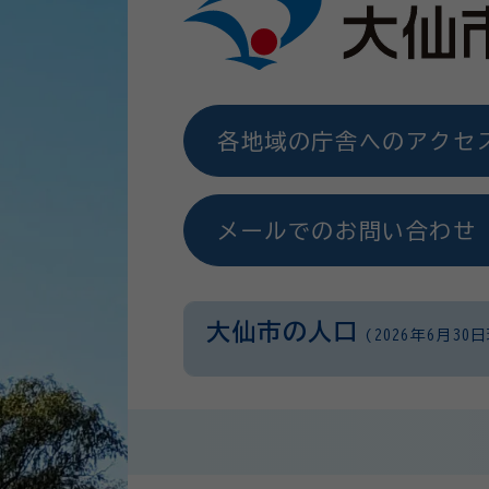
各地域の庁舎へのアクセ
メールでのお問い合わせ
大仙市の人口
(2026年6月30