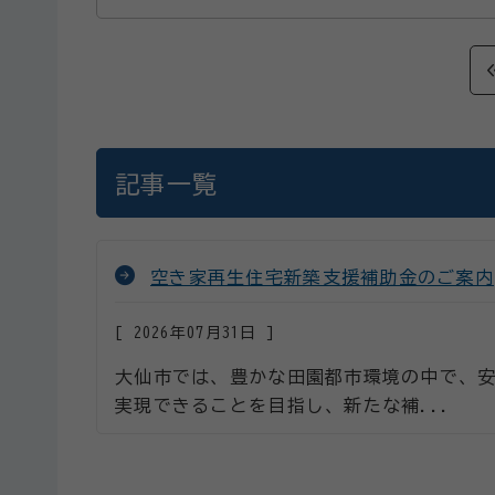
記事一覧
空き家再生住宅新築支援補助金のご案内
2026年07月31日
大仙市では、豊かな田園都市環境の中で、
実現できることを目指し、新たな補...