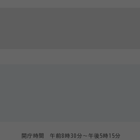
開庁時間 午前8時30分～午後5時15分