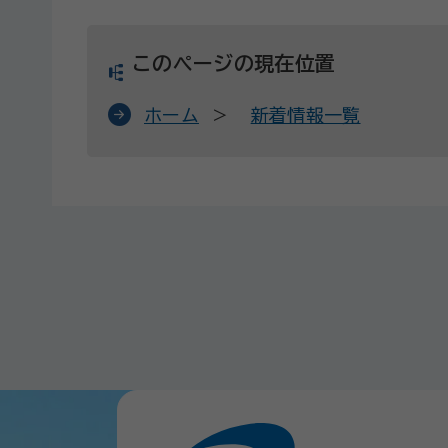
このページの現在位置
ホーム
新着情報一覧