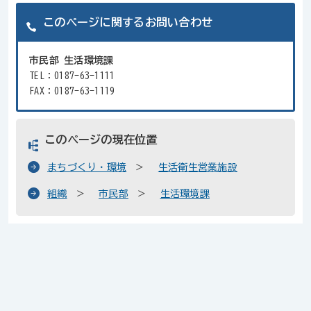
このページに関するお問い合わせ
市民部 生活環境課
TEL：0187-63-1111
FAX：0187-63-1119
このページの現在位置
まちづくり・環境
生活衛生営業施設
組織
市民部
生活環境課