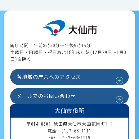
開庁時間 午前8時30分～午後5時15分
土曜日・日曜日・祝日および年末年始(12月29日～1月3
日)を除く
各地域の庁舎へのアクセス
メールでのお問い合わせ
大仙市役所
〒014-8601 秋田県大仙市大曲花園町1-1
電話：0187-63-1111
FAX：0187-63-1119